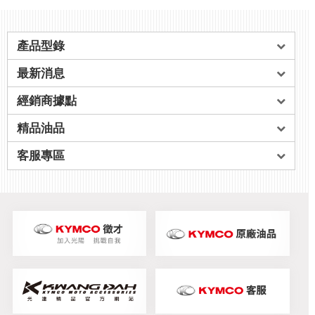
產品型錄
最新消息
經銷商據點
精品油品
客服專區