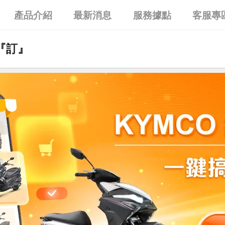
產品介紹
最新消息
服務據點
客服專
『訂』