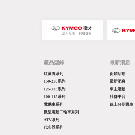
產品型錄
最新消息
紅黃牌系列
促銷活動
150-250系列
最新消息
125-135系列
車主活動
100-115系列
社群平台
電動車系列
線上分期購車
微型電動二輪車系列
ATV系列
代步器系列