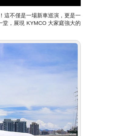
活動！這不僅是一場新車巡演，更是一
，展現 KYMCO 大家庭強大的