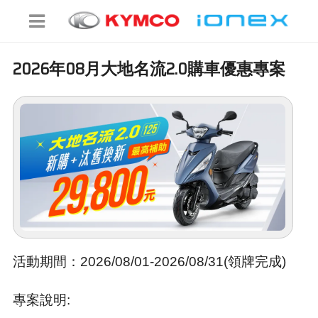
2026年08月大地名流2.0購車優惠專案
活動期間：
2026/08/01-2026/08/31(領牌完成)
專案說明: