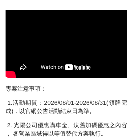
專案注意事項：
1.活動期間：2026/08/01-2026/08/31(領牌完
成)，以官網公告活動結束日為準。
2. 光陽公司優惠購車金、汰舊加碼優惠之內容
， 各營業區域得以等值替代方案執行。