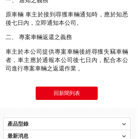
一、 通知之義務
原車輛 車主於接到尋獲車輛通知時，應於知悉
後七日內，立即通知本公司。
二、 專案車輛返還之義務
車主於本公司提供專案車輛後經尋獲失竊車輛
者，車主應於通報本公司後七日內，配合本公
司進行專案車輛之返還作業
。
回新聞列表
產品型錄
最新消息