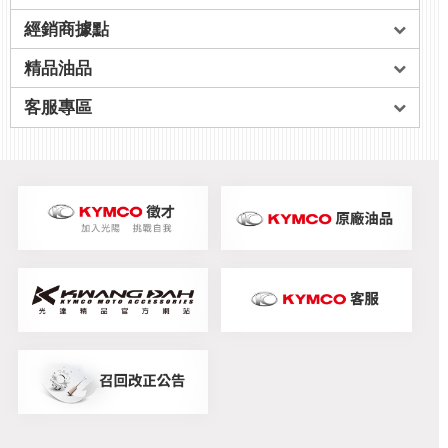
經銷商據點
精品油品
客服專區